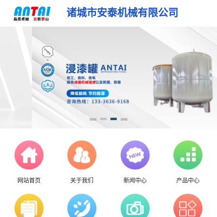
诸城市安泰机械有限公司
网站首页
关于我们
新闻中心
产品中心