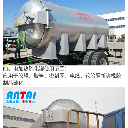
四、电加热硫化罐使用范围：
应用于胶辊、胶管、密封圈、电缆、轮胎翻新等橡胶
制品硫化。