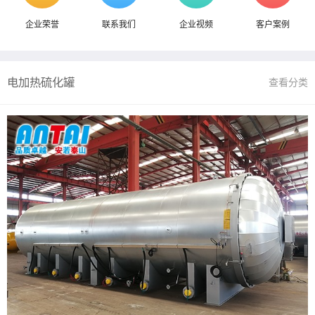
企业荣誉
联系我们
企业视频
客户案例
电加热硫化罐
查看分类