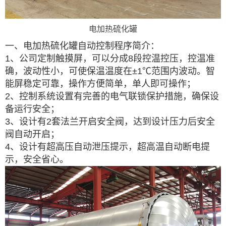
电加热硫化罐
一、电加热硫化罐自动控制程序简介：
1、公司定制触摸屏，可以分成8段控温控压，控温准
确，波动性小，可使保温温度在±1℃范围内波动。智
能屏稳定可靠，操作方便简单，单人即可操作；
2、控制系统设置有完善的电气联锁保护措施，确保设
备运行安全；
3、设计有2套法兰开启安全阀，达到设计压力后安全
阀自动开启；
4、设计有超高压自动泄压提示，超高温自动断电提
示，安全省心。