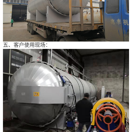
五、客户使用现场：