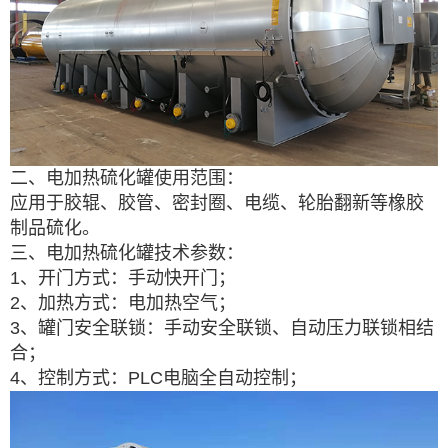
二、电加热硫化罐使用范围：
应用于胶辊、胶管、密封圈、电缆、轮胎翻新等橡胶
制品硫化。
三、电加热硫化罐技术参数：
1、开门方式：手动快开门；
2、加热方式：电加热空气；
3、罐门安全联锁：手动安全联锁、自动压力联锁相结
合；
4、控制方式：PLC电脑全自动控制；