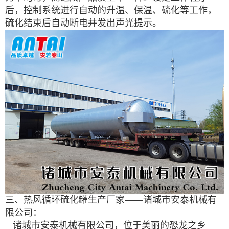
后，控制系统进行自动的升温、保温、硫化等工作，
硫化结束后自动断电并发出声光提示。
三、热风循环硫化罐生产厂家——诸城市安泰机械有
限公司：
诸城市安泰机械有限公司，位于美丽的恐龙之乡