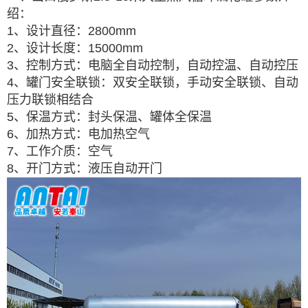
绍：
1、设计直径：2800mm
2、设计长度：15000mm
3、控制方式：电脑全自动控制，自动控温、自动控压
4、罐门安全联锁：双安全联锁，手动安全联锁、自动
压力联锁相结合
5、保温方式：封头保温、罐体全保温
6、加热方式：电加热空气
7、工作介质：空气
8、开门方式：液压自动开门